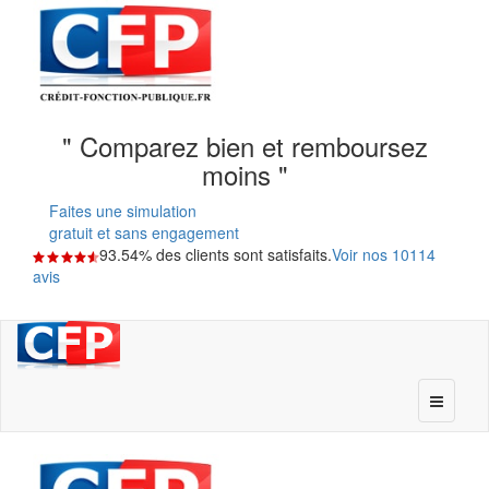
" Comparez bien et remboursez
moins "
Faites une simulation
gratuit et sans engagement
93.54% des clients sont satisfaits.
Voir nos 10114
avis
Crédit-Fonction-Publique.fr