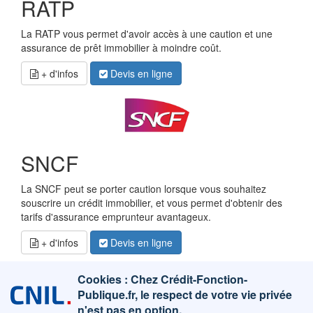
RATP
La RATP vous permet d'avoir accès à une caution et une
assurance de prêt immobilier à moindre coût.
+ d'infos
Devis en ligne
SNCF
La SNCF peut se porter caution lorsque vous souhaitez
souscrire un crédit immobilier, et vous permet d'obtenir des
tarifs d'assurance emprunteur avantageux.
+ d'infos
Devis en ligne
Cookies : Chez Crédit-Fonction-
Publique.fr, le respect de votre vie privée
n'est pas en option.