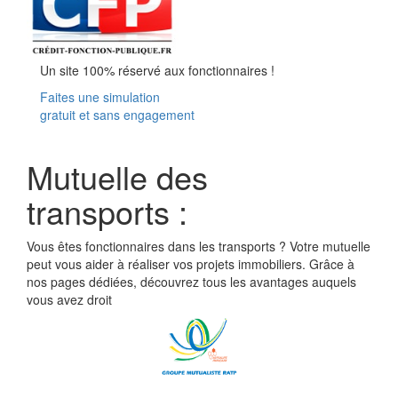
Un site 100% réservé aux fonctionnaires !
Faites une simulation
gratuit et sans engagement
Crédit-Fonction-Publique.fr
Mutuelle des
transports :
Vous êtes fonctionnaires dans les transports ? Votre mutuelle
peut vous aider à réaliser vos projets immobiliers. Grâce à
nos pages dédiées, découvrez tous les avantages auquels
vous avez droit